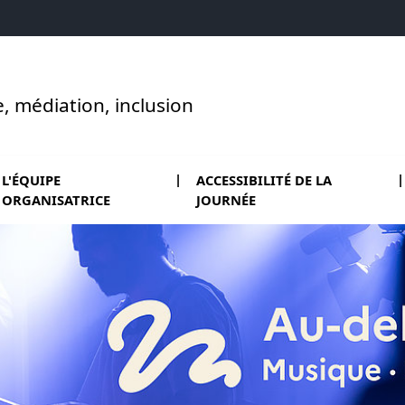
e, médiation, inclusion
L'ÉQUIPE
ACCESSIBILITÉ DE LA
ORGANISATRICE
JOURNÉE