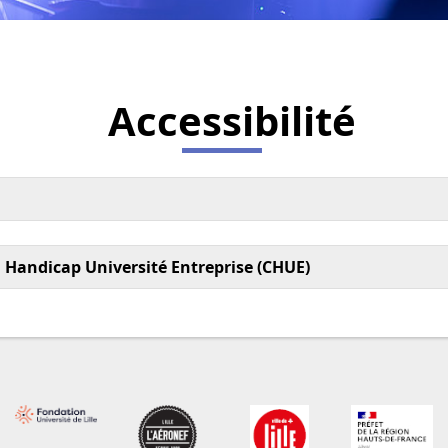
Accessibilité
n Handicap Université Entreprise (CHUE)