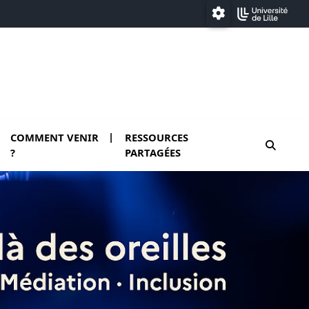
Paramétrage
COMMENT VENIR
RESSOURCES
moteur
?
PARTAGÉES